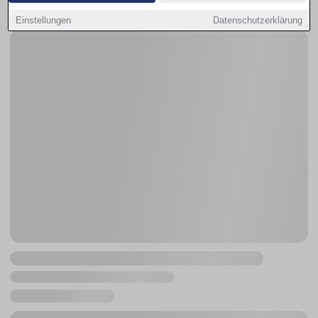
Einstellungen
Datenschutzerklärung