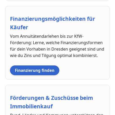
Finanzierungsmöglichkeiten für
Käufer
Vom Annuitätendarlehen bis zur KfW-
Förderung: Lerne, welche Finanzierungsformen
für dein Vorhaben in Dresden geeignet sind und
wie du Zins und Tilgung optimal kombinierst.
Finanzierung finden
Förderungen & Zuschüsse beim
Immobilienkauf