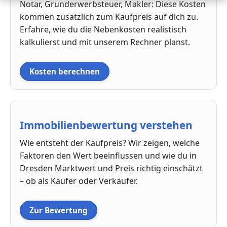
Notar, Grunderwerbsteuer, Makler: Diese Kosten
kommen zusätzlich zum Kaufpreis auf dich zu.
Erfahre, wie du die Nebenkosten realistisch
kalkulierst und mit unserem Rechner planst.
Kosten berechnen
Immobilienbewertung verstehen
Wie entsteht der Kaufpreis? Wir zeigen, welche
Faktoren den Wert beeinflussen und wie du in
Dresden Marktwert und Preis richtig einschätzt
– ob als Käufer oder Verkäufer.
Zur Bewertung