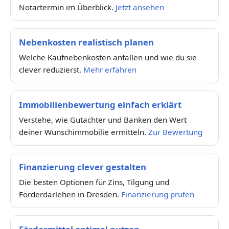
Notartermin im Überblick.
Jetzt ansehen
Nebenkosten realistisch planen
Welche Kaufnebenkosten anfallen und wie du sie
clever reduzierst.
Mehr erfahren
Immobilienbewertung einfach erklärt
Verstehe, wie Gutachter und Banken den Wert
deiner Wunschimmobilie ermitteln.
Zur Bewertung
Finanzierung clever gestalten
Die besten Optionen für Zins, Tilgung und
Förderdarlehen in Dresden.
Finanzierung prüfen