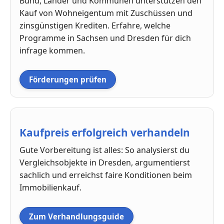
Bund, Länder und Kommunen unterstützen den
Kauf von Wohneigentum mit Zuschüssen und
zinsgünstigen Krediten. Erfahre, welche
Programme in Sachsen und Dresden für dich
infrage kommen.
Förderungen prüfen
Kaufpreis erfolgreich verhandeln
Gute Vorbereitung ist alles: So analysierst du
Vergleichsobjekte in Dresden, argumentierst
sachlich und erreichst faire Konditionen beim
Immobilienkauf.
Zum Verhandlungsguide