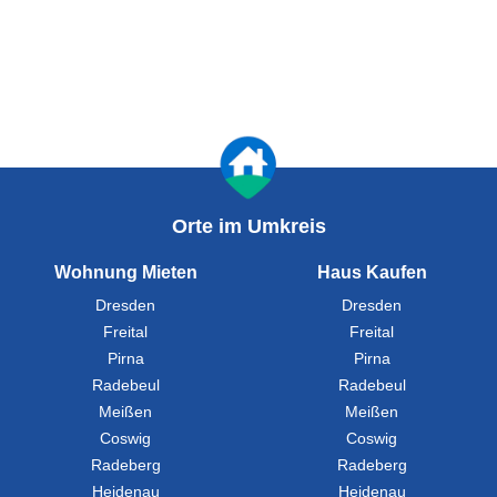
Orte im Umkreis
Wohnung Mieten
Haus Kaufen
Dresden
Dresden
Freital
Freital
Pirna
Pirna
Radebeul
Radebeul
Meißen
Meißen
Coswig
Coswig
Radeberg
Radeberg
Heidenau
Heidenau