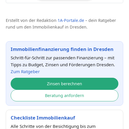
Erstellt von der Redaktion
1A-Portale.de
– dein Ratgeber
rund um den Immobilienkauf in Dresden.
Immobilienfinanzierung finden in Dresden
Schritt-für-Schritt zur passenden Finanzierung – mit
Tipps zu Budget, Zinsen und Förderungen Dresden.
Zum Ratgeber
Zinsen berechnen
Beratung anfordern
Checkliste Immobilienkauf
Alle Schritte von der Besichtigung bis zum