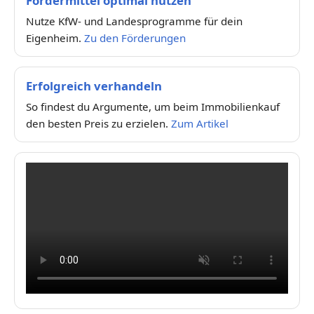
Fördermittel optimal nutzen
Nutze KfW- und Landesprogramme für dein
Eigenheim.
Zu den Förderungen
Erfolgreich verhandeln
So findest du Argumente, um beim Immobilienkauf
den besten Preis zu erzielen.
Zum Artikel