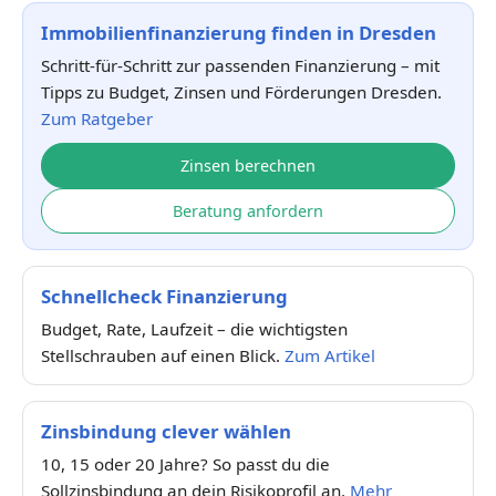
Immobilienfinanzierung finden in Dresden
Schritt-für-Schritt zur passenden Finanzierung – mit
Tipps zu Budget, Zinsen und Förderungen Dresden.
Zum Ratgeber
Zinsen berechnen
Beratung anfordern
Schnellcheck Finanzierung
Budget, Rate, Laufzeit – die wichtigsten
Stellschrauben auf einen Blick.
Zum Artikel
Zinsbindung clever wählen
10, 15 oder 20 Jahre? So passt du die
Sollzinsbindung an dein Risikoprofil an.
Mehr