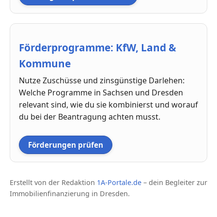
Förderprogramme: KfW, Land &
Kommune
Nutze Zuschüsse und zinsgünstige Darlehen:
Welche Programme in Sachsen und Dresden
relevant sind, wie du sie kombinierst und worauf
du bei der Beantragung achten musst.
Förderungen prüfen
Erstellt von der Redaktion
1A-Portale.de
– dein Begleiter zur
Immobilienfinanzierung in Dresden.