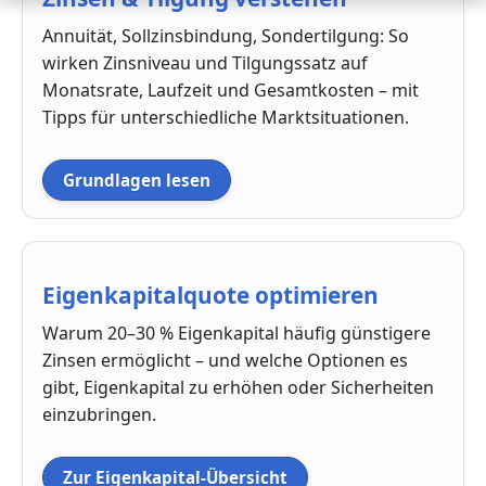
Annuität, Sollzinsbindung, Sondertilgung: So
wirken Zinsniveau und Tilgungssatz auf
Monatsrate, Laufzeit und Gesamtkosten – mit
Tipps für unterschiedliche Marktsituationen.
Grundlagen lesen
Eigenkapitalquote optimieren
Warum 20–30 % Eigenkapital häufig günstigere
Zinsen ermöglicht – und welche Optionen es
gibt, Eigenkapital zu erhöhen oder Sicherheiten
einzubringen.
Zur Eigenkapital-Übersicht