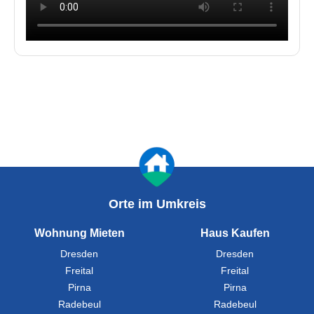
Orte im Umkreis
Wohnung Mieten
Haus Kaufen
Dresden
Dresden
Freital
Freital
Pirna
Pirna
Radebeul
Radebeul