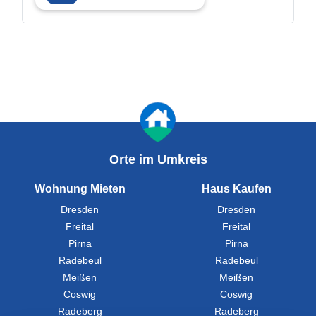
Orte im Umkreis
Wohnung Mieten
Haus Kaufen
Dresden
Dresden
Freital
Freital
Pirna
Pirna
Radebeul
Radebeul
Meißen
Meißen
Coswig
Coswig
Radeberg
Radeberg