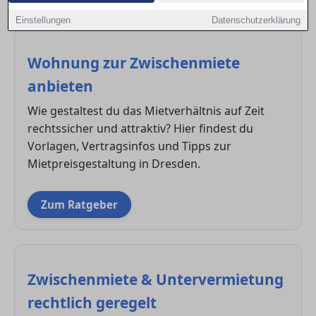
Eigentümer achten sollten.
Einstellungen
Datenschutzerklärung
Wohnung zur Zwischenmiete
anbieten
Wie gestaltest du das Mietverhältnis auf Zeit
rechtssicher und attraktiv? Hier findest du
Vorlagen, Vertragsinfos und Tipps zur
Mietpreisgestaltung in Dresden.
Zum Ratgeber
Zwischenmiete & Untervermietung
rechtlich geregelt