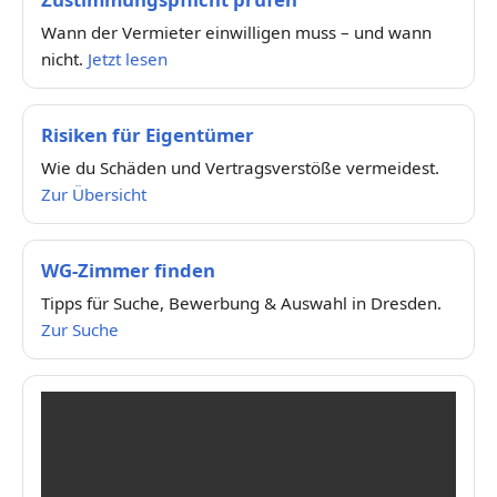
Wann der Vermieter einwilligen muss – und wann
nicht.
Jetzt lesen
Risiken für Eigentümer
Wie du Schäden und Vertragsverstöße vermeidest.
Zur Übersicht
WG-Zimmer finden
Tipps für Suche, Bewerbung & Auswahl in Dresden.
Zur Suche