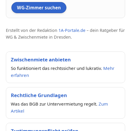
WG-Zimmer suchen
Erstellt von der Redaktion
1A-Portale.de
– dein Ratgeber für
WG & Zwischenmiete in Dresden.
Zwischenmiete anbieten
So funktioniert das rechtssicher und lukrativ.
Mehr
erfahren
Rechtliche Grundlagen
Was das BGB zur Untervermietung regelt.
Zum
Artikel
Zustimmungspflicht prüfen