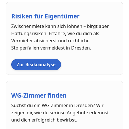
Risiken für Eigentümer
Zwischenmiete kann sich lohnen – birgt aber
Haftungsrisiken. Erfahre, wie du dich als
Vermieter absicherst und rechtliche
Stolperfallen vermeidest in Dresden.
Zur Risikoanalyse
WG-Zimmer finden
Suchst du ein WG-Zimmer in Dresden? Wir
zeigen dir, wie du seriöse Angebote erkennst
und dich erfolgreich bewirbst.