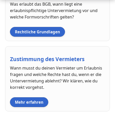
Was erlaubt das BGB, wann liegt eine
erlaubnispflichtige Untervermietung vor und
welche Formvorschriften gelten?
Rechtliche Grundlagen
Zustimmung des Vermieters
Wann musst du deinen Vermieter um Erlaubnis
fragen und welche Rechte hast du, wenn er die
Untervermietung ablehnt? Wir klären, wie du
korrekt vorgehst.
Mehr erfahren