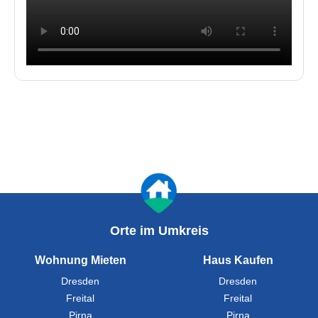
Orte im Umkreis
Wohnung Mieten
Haus Kaufen
Dresden
Dresden
Freital
Freital
Pirna
Pirna