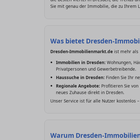
Sie mit genau der Immobilie, die zu Ihrem 
Was bietet Dresden-Immobi
Dresden-Immobilienmarkt.de
ist mehr als 
Immobilien in Dresden:
Wohnungen, Häus
Privatpersonen und Gewerbetreibende.
Haussuche in Dresden:
Finden Sie Ihr n
Regionale Angebote:
Profitieren Sie von
neues Zuhause direkt in Dresden.
Unser Service ist für alle Nutzer kostenlos 
Warum Dresden-Immobilien