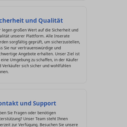
icherheit und Qualität
 legen großen Wert auf die Sicherheit und
lität unserer Plattform. Alle Inserate
den sorgfältig geprüft, um sicherzustellen,
ss Sie nur vertrauenswürdige und
hwertige Angebote erhalten. Unser Ziel ist
 eine Umgebung zu schaffen, in der Käufer
 Verkäufer sich sicher und wohlfühlen
nnen.
ontakt und Support
ben Sie Fragen oder benötigen
terstützung? Unser Team steht Ihnen
erzeit zur Verfügung. Besuchen Sie unsere