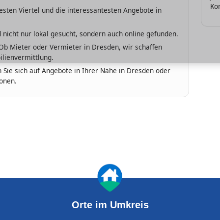
Kon
sten Viertel und die interessantesten Angebote in
 nicht nur lokal gesucht, sondern auch online gefunden.
b Mieter oder Vermieter in Dresden, wir schaffen
lienvermittlung.
 Sie sich auf Angebote in Ihrer Nähe in Dresden oder
onen.
Orte im Umkreis