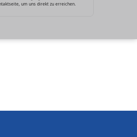
taktseite, um uns direkt zu erreichen.