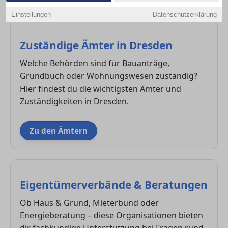
Fragen auftauchen.
Einstellungen
Datenschutzerklärung
Zuständige Ämter in Dresden
Welche Behörden sind für Bauanträge,
Grundbuch oder Wohnungswesen zuständig?
Hier findest du die wichtigsten Ämter und
Zuständigkeiten in Dresden.
Zu den Ämtern
Eigentümerverbände & Beratungen
Ob Haus & Grund, Mieterbund oder
Energieberatung – diese Organisationen bieten
dir fachkundige Unterstützung bei Fragen rund