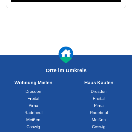
Orte im Umkreis
Wohnung Mieten
Haus Kaufen
Dresden
Dresden
Freital
Freital
Pirna
Pirna
Radebeul
Radebeul
Meißen
Meißen
Coswig
Coswig