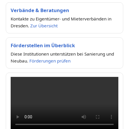
Verbände & Beratungen
Kontakte zu Eigentümer- und Mieterverbänden in
Dresden.
Zur Übersicht
Förderstellen im Überblick
Diese Institutionen unterstützen bei Sanierung und
Neubau.
Förderungen prüfen