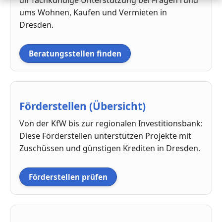
ums Wohnen, Kaufen und Vermieten in
Dresden.
Beratungsstellen finden
Förderstellen (Übersicht)
Von der KfW bis zur regionalen Investitionsbank:
Diese Förderstellen unterstützen Projekte mit
Zuschüssen und günstigen Krediten in Dresden.
Förderstellen prüfen