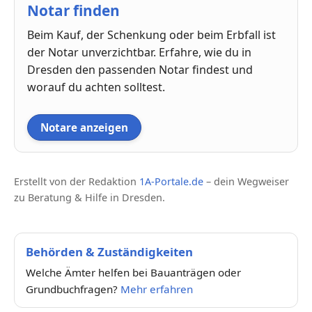
Notar finden
Beim Kauf, der Schenkung oder beim Erbfall ist
der Notar unverzichtbar. Erfahre, wie du in
Dresden den passenden Notar findest und
worauf du achten solltest.
Notare anzeigen
Erstellt von der Redaktion
1A-Portale.de
– dein Wegweiser
zu Beratung & Hilfe in Dresden.
Behörden & Zuständigkeiten
Welche Ämter helfen bei Bauanträgen oder
Grundbuchfragen?
Mehr erfahren