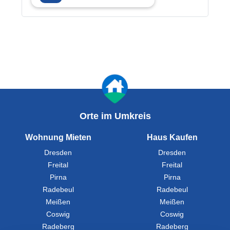
Orte im Umkreis
Wohnung Mieten
Haus Kaufen
Dresden
Dresden
Freital
Freital
Pirna
Pirna
Radebeul
Radebeul
Meißen
Meißen
Coswig
Coswig
Radeberg
Radeberg