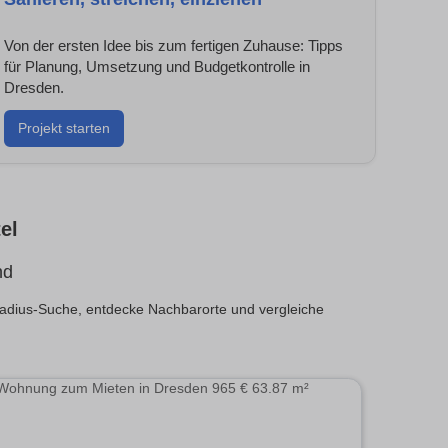
Von der ersten Idee bis zum fertigen Zuhause: Tipps
für Planung, Umsetzung und Budgetkontrolle in
Dresden.
Projekt starten
el
nd
adius-Suche, entdecke Nachbarorte und vergleiche