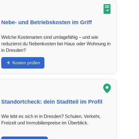
Nebe- und Betriebskosten im Griff
Welche Kostenarten sind umlagefähig – und wie
reduzierst du Nebenkosten bei Haus oder Wohnung in
in Dresden?
Kosten prüfen
Standortcheck: dein Stadtteil im Profil
Wie lebt es sich in in Dresden? Schulen, Verkehr,
Freizeit und Immobilienpreise im Überblick.