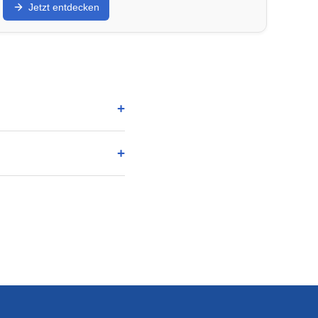
Jetzt entdecken