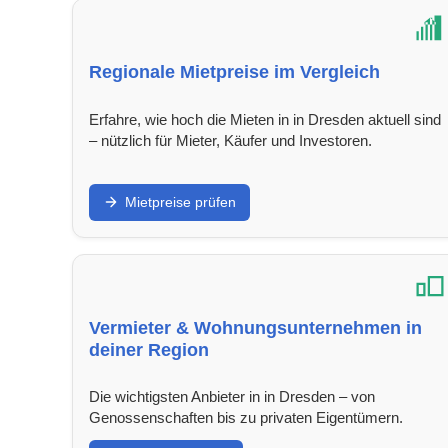
Regionale Mietpreise im Vergleich
Erfahre, wie hoch die Mieten in in Dresden aktuell sind
– nützlich für Mieter, Käufer und Investoren.
Mietpreise prüfen
Vermieter & Wohnungsunternehmen in
deiner Region
Die wichtigsten Anbieter in in Dresden – von
Genossenschaften bis zu privaten Eigentümern.