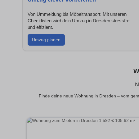
Von Ummeldung bis Möbeltransport: Mit unseren
Checklisten wird dein Umzug in Dresden stressfrei
und effizient.
Umzug planen
W
N
Finde deine neue Wohnung in Dresden – vom gemüt