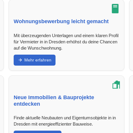
Wohnungsbewerbung leicht gemacht
Mit überzeugenden Unterlagen und einem klaren Profil
für Vermieter in in Dresden erhöhst du deine Chancen
auf die Wunschwohnung.
Mehr erfahren
Neue Immobilien & Bauprojekte
entdecken
Finde aktuelle Neubauten und Eigentumsobjekte in in
Dresden mit energieeffizienter Bauweise.