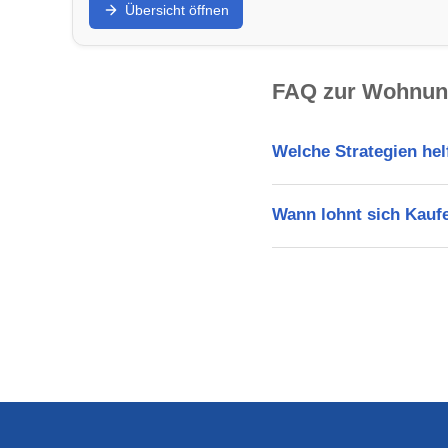
Übersicht öffnen
FAQ zur Wohnung
Welche Strategien he
Wann lohnt sich Kaufe