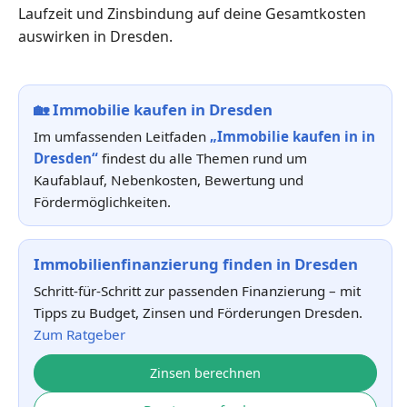
Laufzeit und Zinsbindung auf deine Gesamtkosten
auswirken in Dresden.
🏡
Immobilie kaufen in Dresden
Im umfassenden Leitfaden
„Immobilie kaufen in in
Dresden“
findest du alle Themen rund um
Kaufablauf, Nebenkosten, Bewertung und
Fördermöglichkeiten.
Immobilienfinanzierung finden in Dresden
Schritt-für-Schritt zur passenden Finanzierung – mit
Tipps zu Budget, Zinsen und Förderungen Dresden.
Zum Ratgeber
Zinsen berechnen