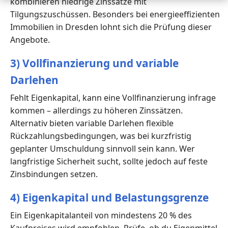
kombinieren niedrige Zinssätze mit
Tilgungszuschüssen. Besonders bei energieeffizienten
Immobilien in Dresden lohnt sich die Prüfung dieser
Angebote.
3) Vollfinanzierung und variable
Darlehen
Fehlt Eigenkapital, kann eine Vollfinanzierung infrage
kommen – allerdings zu höheren Zinssätzen.
Alternativ bieten variable Darlehen flexible
Rückzahlungsbedingungen, was bei kurzfristig
geplanter Umschuldung sinnvoll sein kann. Wer
langfristige Sicherheit sucht, sollte jedoch auf feste
Zinsbindungen setzen.
4) Eigenkapital und Belastungsgrenze
Ein Eigenkapitalanteil von mindestens 20 % des