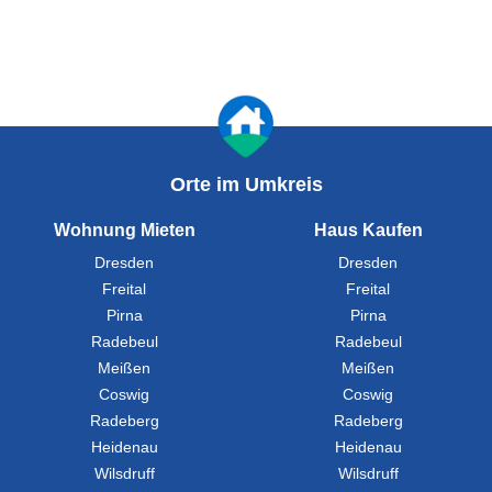
Orte im Umkreis
Wohnung Mieten
Haus Kaufen
Dresden
Dresden
Freital
Freital
Pirna
Pirna
Radebeul
Radebeul
Meißen
Meißen
Coswig
Coswig
Radeberg
Radeberg
Heidenau
Heidenau
Wilsdruff
Wilsdruff