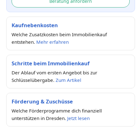
Beratung anfordern
Kaufnebenkosten
Welche Zusatzkosten beim Immobilienkauf
entstehen.
Mehr erfahren
Schritte beim Immobilienkauf
Der Ablauf vom ersten Angebot bis zur
Schlüsselübergabe.
Zum Artikel
Förderung & Zuschüsse
Welche Förderprogramme dich finanziell
unterstützen in Dresden.
Jetzt lesen