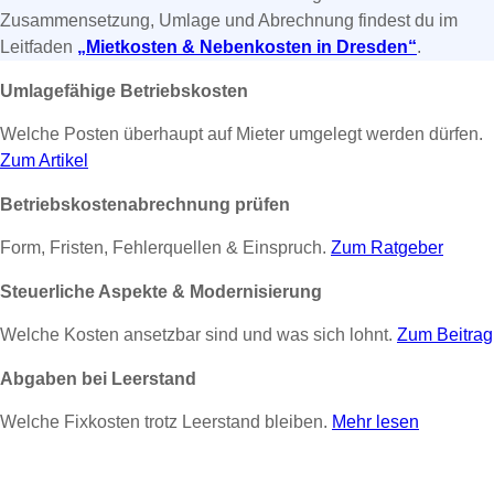
Zusammensetzung, Umlage und Abrechnung findest du im
Leitfaden
„Mietkosten & Nebenkosten in Dresden“
.
Umlagefähige Betriebskosten
Welche Posten überhaupt auf Mieter umgelegt werden dürfen.
Zum Artikel
Betriebskostenabrechnung prüfen
Form, Fristen, Fehlerquellen & Einspruch.
Zum Ratgeber
Steuerliche Aspekte & Modernisierung
Welche Kosten ansetzbar sind und was sich lohnt.
Zum Beitrag
Abgaben bei Leerstand
Welche Fixkosten trotz Leerstand bleiben.
Mehr lesen