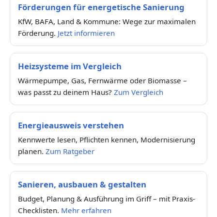
Förderungen für energetische Sanierung
KfW, BAFA, Land & Kommune: Wege zur maximalen
Förderung.
Jetzt informieren
Heizsysteme im Vergleich
Wärmepumpe, Gas, Fernwärme oder Biomasse –
was passt zu deinem Haus?
Zum Vergleich
Energieausweis verstehen
Kennwerte lesen, Pflichten kennen, Modernisierung
planen.
Zum Ratgeber
Sanieren, ausbauen & gestalten
Budget, Planung & Ausführung im Griff – mit Praxis-
Checklisten.
Mehr erfahren