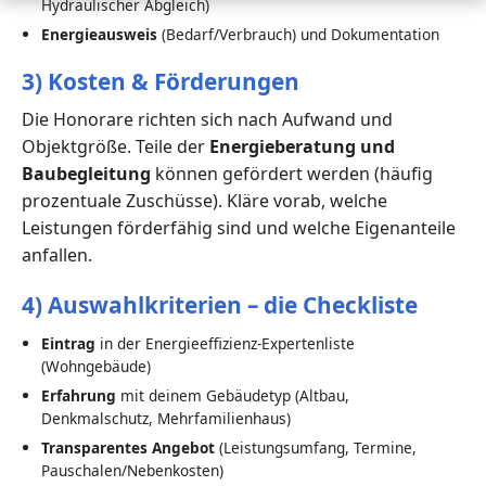
Hydraulischer Abgleich)
Energieausweis
(Bedarf/Verbrauch) und Dokumentation
3) Kosten & Förderungen
Die Honorare richten sich nach Aufwand und
Objektgröße. Teile der
Energieberatung und
Baubegleitung
können gefördert werden (häufig
prozentuale Zuschüsse). Kläre vorab, welche
Leistungen förderfähig sind und welche Eigenanteile
anfallen.
4) Auswahlkriterien – die Checkliste
Eintrag
in der Energieeffizienz-Expertenliste
(Wohngebäude)
Erfahrung
mit deinem Gebäudetyp (Altbau,
Denkmalschutz, Mehrfamilienhaus)
Transparentes Angebot
(Leistungsumfang, Termine,
Pauschalen/Nebenkosten)