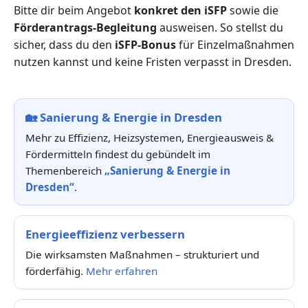
Bitte dir beim Angebot
konkret den iSFP
sowie die
Förderantrags-Begleitung
ausweisen. So stellst du
sicher, dass du den
iSFP-Bonus
für Einzelmaßnahmen
nutzen kannst und keine Fristen verpasst in Dresden.
🏡
Sanierung & Energie in Dresden
Mehr zu Effizienz, Heizsystemen, Energieausweis &
Fördermitteln findest du gebündelt im
Themenbereich
„Sanierung & Energie in
Dresden“
.
Energieeffizienz verbessern
Die wirksamsten Maßnahmen – strukturiert und
förderfähig.
Mehr erfahren