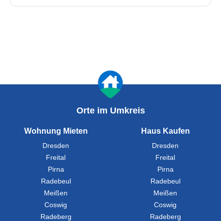
Orte im Umkreis
Wohnung Mieten
Haus Kaufen
Dresden
Dresden
Freital
Freital
Pirna
Pirna
Radebeul
Radebeul
Meißen
Meißen
Coswig
Coswig
Radeberg
Radeberg