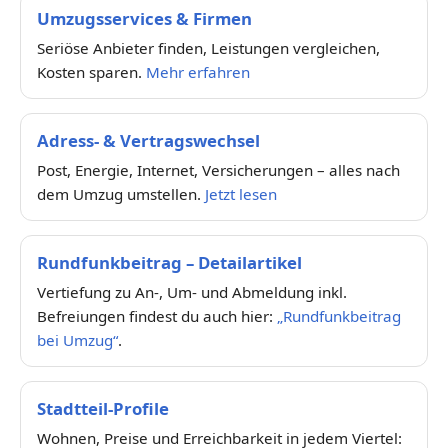
Umzugsservices & Firmen
Seriöse Anbieter finden, Leistungen vergleichen,
Kosten sparen.
Mehr erfahren
Adress- & Vertragswechsel
Post, Energie, Internet, Versicherungen – alles nach
dem Umzug umstellen.
Jetzt lesen
Rundfunkbeitrag – Detailartikel
Vertiefung zu An-, Um- und Abmeldung inkl.
Befreiungen findest du auch hier:
„Rundfunkbeitrag
bei Umzug“
.
Stadtteil-Profile
Wohnen, Preise und Erreichbarkeit in jedem Viertel: