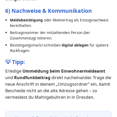
6) Nachweise & Kommunikation
Meldebestätigung
oder Mietvertrag als Einzugsnachweis
bereithalten.
Beitragsnummer der mitzahlenden Person (bei
Zusammenzug) notieren.
Bestätigungsmails/-schreiben
digital ablegen
für spätere
Rückfragen.
💡
Tipp:
Erledige
Ummeldung beim Einwohnermeldeamt
und
Rundfunkbeitrag
direkt nacheinander. Trage die
neue Anschrift in deinem „Umzugsordner“ ein, damit
Bescheide nicht an die alte Adresse gehen – so
vermeidest du Mahngebühren in in Dresden.