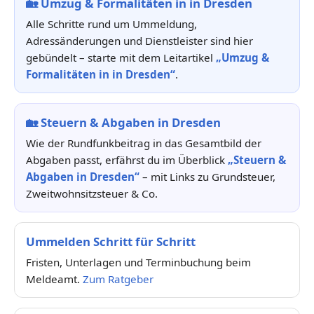
🏡
Umzug & Formalitäten in in Dresden
Alle Schritte rund um Ummeldung,
Adressänderungen und Dienstleister sind hier
gebündelt – starte mit dem Leitartikel
„Umzug &
Formalitäten in in Dresden“
.
🏡
Steuern & Abgaben in Dresden
Wie der Rundfunkbeitrag in das Gesamtbild der
Abgaben passt, erfährst du im Überblick
„Steuern &
Abgaben in Dresden“
– mit Links zu Grundsteuer,
Zweitwohnsitzsteuer & Co.
Ummelden Schritt für Schritt
Fristen, Unterlagen und Terminbuchung beim
Meldeamt.
Zum Ratgeber