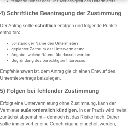
fehlende Bonität oder Unzuverlässigkeit des Untermieters
4) Schriftliche Beantragung der Zustimmung
Der Antrag sollte
schriftlich
erfolgen und folgende Punkte
enthalten:
vollständiger Name des Untermieters
geplanter Zeitraum der Untervermietung
Angabe, welche Räume überlassen werden
Begründung des berechtigten Interesses
Empfehlenswert ist, dem Antrag gleich einen Entwurf des
Untermietvertrags beizulegen.
5) Folgen bei fehlender Zustimmung
Erfolgt eine Untervermietung ohne Zustimmung, kann der
Vermieter
außerordentlich kündigen
. In der Praxis wird meist
zunächst abgemahnt – dennoch ist das Risiko hoch. Daher
sollte immer vorher eine Genehmigung eingeholt werden,