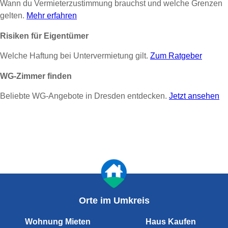
Wann du Vermieterzustimmung brauchst und welche Grenzen
gelten.
Mehr erfahren
Risiken für Eigentümer
Welche Haftung bei Untervermietung gilt.
Zum Ratgeber
WG-Zimmer finden
Beliebte WG-Angebote in Dresden entdecken.
Jetzt ansehen
Orte im Umkreis
Wohnung Mieten
Haus Kaufen