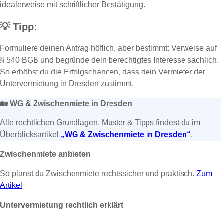
idealerweise mit schriftlicher Bestätigung.
💡
Tipp:
Formuliere deinen Antrag höflich, aber bestimmt: Verweise auf
§ 540 BGB und begründe dein berechtigtes Interesse sachlich.
So erhöhst du die Erfolgschancen, dass dein Vermieter der
Untervermietung in Dresden zustimmt.
🏡
WG & Zwischenmiete in Dresden
Alle rechtlichen Grundlagen, Muster & Tipps findest du im
Überblicksartikel
„WG & Zwischenmiete in Dresden“
.
Zwischenmiete anbieten
So planst du Zwischenmiete rechtssicher und praktisch.
Zum
Artikel
Untervermietung rechtlich erklärt