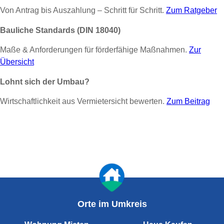
Von Antrag bis Auszahlung – Schritt für Schritt.
Zum Ratgeber
Bauliche Standards (DIN 18040)
Maße & Anforderungen für förderfähige Maßnahmen.
Zur
Übersicht
Lohnt sich der Umbau?
Wirtschaftlichkeit aus Vermietersicht bewerten.
Zum Beitrag
Orte im Umkreis