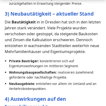
zurückgehalten in Erwartung steigender Preise.
3) Neubautätigkeit – aktueller Stand
Die
Bautätigkeit
in in Dresden hat sich in den letzten
Jahren stark verändert. Viele Projekte wurden
verschoben oder gestoppt, da steigende Baukosten
und Zinsen die Kalkulation erschweren. Dennoch
entstehen in wachsenden Stadtteilen weiterhin neue
Mehrfamilienhäuser und Eigentumsprojekte.
Private Bauträger:
konzentrieren sich auf
Eigentumswohnungen im mittleren Segment.
Wohnungsbaugesellschaften:
realisieren zunehmend
geförderte oder nachhaltige Projekte.
Neubaugebiete:
entstehen vor allem im Umland und an
Verkehrsknotenpunkten.
4) Auswirkungen auf den