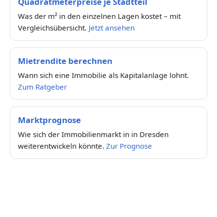
Quadratmeterpreise je Stadtteil
Was der m² in den einzelnen Lagen kostet – mit
Vergleichsübersicht.
Jetzt ansehen
Mietrendite berechnen
Wann sich eine Immobilie als Kapitalanlage lohnt.
Zum Ratgeber
Marktprognose
Wie sich der Immobilienmarkt in in Dresden
weiterentwickeln könnte.
Zur Prognose