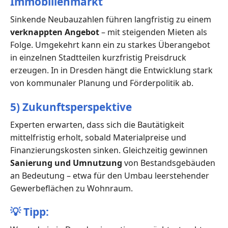
Immobilienmarkt
Sinkende Neubauzahlen führen langfristig zu einem
verknappten Angebot
– mit steigenden Mieten als
Folge. Umgekehrt kann ein zu starkes Überangebot
in einzelnen Stadtteilen kurzfristig Preisdruck
erzeugen. In in Dresden hängt die Entwicklung stark
von kommunaler Planung und Förderpolitik ab.
5) Zukunftsperspektive
Experten erwarten, dass sich die Bautätigkeit
mittelfristig erholt, sobald Materialpreise und
Finanzierungskosten sinken. Gleichzeitig gewinnen
Sanierung und Umnutzung
von Bestandsgebäuden
an Bedeutung – etwa für den Umbau leerstehender
Gewerbeflächen zu Wohnraum.
💡
Tipp: