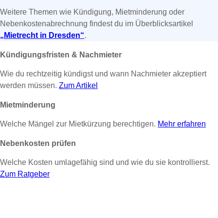
Weitere Themen wie Kündigung, Mietminderung oder
Nebenkostenabrechnung findest du im Überblicksartikel
„Mietrecht in Dresden“
.
Kündigungsfristen & Nachmieter
Wie du rechtzeitig kündigst und wann Nachmieter akzeptiert
werden müssen.
Zum Artikel
Mietminderung
Welche Mängel zur Mietkürzung berechtigen.
Mehr erfahren
Nebenkosten prüfen
Welche Kosten umlagefähig sind und wie du sie kontrollierst.
Zum Ratgeber