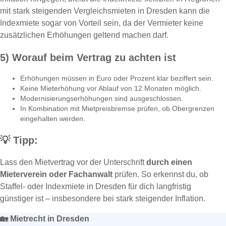
mit stark steigenden Vergleichsmieten in Dresden kann die
Indexmiete sogar von Vorteil sein, da der Vermieter keine
zusätzlichen Erhöhungen geltend machen darf.
5) Worauf beim Vertrag zu achten ist
Erhöhungen müssen in Euro oder Prozent klar beziffert sein.
Keine Mieterhöhung vor Ablauf von 12 Monaten möglich.
Modernisierungserhöhungen sind ausgeschlossen.
In Kombination mit Mietpreisbremse prüfen, ob Obergrenzen
eingehalten werden.
💡
Tipp:
Lass den Mietvertrag vor der Unterschrift
durch einen
Mieterverein oder Fachanwalt
prüfen. So erkennst du, ob
Staffel- oder Indexmiete in Dresden für dich langfristig
günstiger ist – insbesondere bei stark steigender Inflation.
🏡
Mietrecht in Dresden