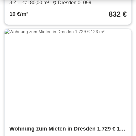
3 Zi.
ca. 80,00 m²
Dresden 01099
832 €
10 €/m²
Wohnung zum Mieten in Dresden 1.729 € 123