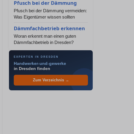
Pfusch bei der Dämmung
Pfusch bei der Dämmung vermeiden:
Was Eigentümer wissen sollten
Dämmfachbetrieb erkennen
Woran erkennt man einen guten
Dämmfachbetrieb in Dresden?
EXPERTEN IN DRESDEN
Handwerker-und-gewerke
in Dresden finden
Zum Verzeichnis →