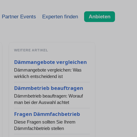
Partner Events
Experten finden
Anbieten
WEITERE ARTIKEL
Dämmangebote vergleichen
Dämmangebote vergleichen: Was
wirklich entscheidend ist
Dämmbetrieb beauftragen
Dämmbetrieb beauftragen: Worauf
man bei der Auswahl achtet
Fragen Dämmfachbetrieb
Diese Fragen sollten Sie Ihrem
Dämmfachbetrieb stellen