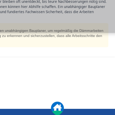
 bleiben oft unentdeckt, bis teure Nachbesserungen nötig sind.
en können hier Abhilfe schaffen. Ein unabhängiger Bauplaner
und fundiertes Fachwissen Sicherheit, dass die Arbeiten
inen unabhängigen Bauplaner, um regelmäßig die Dämmarbeiten
ig zu erkennen und sicherzustellen, dass alle Arbeitsschritte den