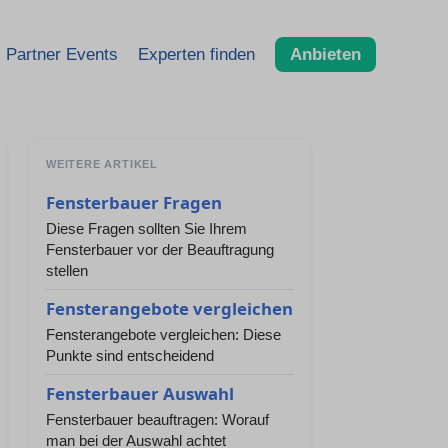
Partner Events
Experten finden
Anbieten
WEITERE ARTIKEL
Fensterbauer Fragen
Diese Fragen sollten Sie Ihrem
Fensterbauer vor der Beauftragung
stellen
Fensterangebote vergleichen
Fensterangebote vergleichen: Diese
Punkte sind entscheidend
Fensterbauer Auswahl
Fensterbauer beauftragen: Worauf
man bei der Auswahl achtet