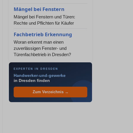
Mängel bei Fenstern
Mängel bei Fenstern und Türen:
Rechte und Pflichten für Käufer
Fachbetrieb Erkennung
Woran erkennt man einen
zuverlässigen Fenster- und
Türenfachbetrieb in Dresden?
EXPERTEN IN DRESDEN
Handwerker-und-gewerke
in Dresden finden
Zum Verzeichnis →