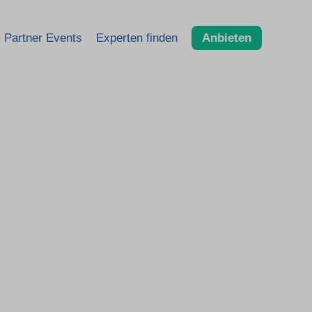
Partner Events
Experten finden
Anbieten