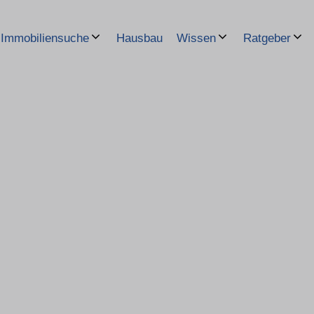
Hausbau
Immobiliensuche
Wissen
Ratgeber