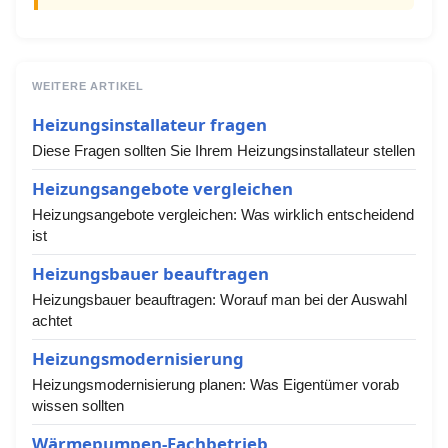
WEITERE ARTIKEL
Heizungsinstallateur fragen
Diese Fragen sollten Sie Ihrem Heizungsinstallateur stellen
Heizungsangebote vergleichen
Heizungsangebote vergleichen: Was wirklich entscheidend
ist
Heizungsbauer beauftragen
Heizungsbauer beauftragen: Worauf man bei der Auswahl
achtet
Heizungsmodernisierung
Heizungsmodernisierung planen: Was Eigentümer vorab
wissen sollten
Wärmepumpen-Fachbetrieb