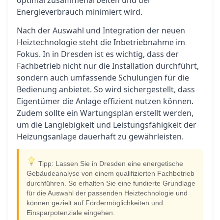
optimal zusammenarbeiten und der
Energieverbrauch minimiert wird.
Nach der Auswahl und Integration der neuen
Heiztechnologie steht die Inbetriebnahme im
Fokus. In in Dresden ist es wichtig, dass der
Fachbetrieb nicht nur die Installation durchführt,
sondern auch umfassende Schulungen für die
Bedienung anbietet. So wird sichergestellt, dass
Eigentümer die Anlage effizient nutzen können.
Zudem sollte ein Wartungsplan erstellt werden,
um die Langlebigkeit und Leistungsfähigkeit der
Heizungsanlage dauerhaft zu gewährleisten.
Tipp: Lassen Sie in Dresden eine energetische
Gebäudeanalyse von einem qualifizierten Fachbetrieb
durchführen. So erhalten Sie eine fundierte Grundlage
für die Auswahl der passenden Heiztechnologie und
können gezielt auf Fördermöglichkeiten und
Einsparpotenziale eingehen.