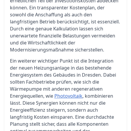
erheblichen Teil der Investitionskosten abdecken
können. Ein transparenter Kostenplan, der
sowohl die Anschaffung als auch den
langfristigen Betrieb berücksichtigt, ist essenziell.
Durch eine genaue Kalkulation lassen sich
unerwartete finanzielle Belastungen vermeiden
und die Wirtschaftlichkeit der
Modernisierungsmaßnahme sicherstellen.
Ein weiterer wichtiger Punkt ist die Integration
der neuen Heizungsanlage in das bestehende
Energiesystem des Gebäudes in Dresden. Dabei
sollten Fachbetriebe prüfen, wie sich die
Wärmepumpe mit anderen regenerativen
Energiequellen, wie
Photovoltaik
, kombinieren
lässt. Diese Synergien können nicht nur die
Energieeffizienz steigern, sondern auch
langfristig Kosten einsparen. Eine durchdachte
Planung stellt sicher, dass alle Komponenten