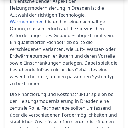
Ein entscheidender Aspekt der
Heizungsmodernisierung in Dresden ist die
Auswahl der richtigen Technologie.
Wärmepumpen
bieten hier eine nachhaltige
Option, müssen jedoch auf die spezifischen
Anforderungen des Gebäudes abgestimmt sein.
Ein qualifizierter Fachbetrieb sollte die
verschiedenen Varianten, wie Luft-, Wasser- oder
Erdwärmepumpen, erläutern und deren Vorteile
sowie Einschränkungen darlegen. Dabei spielt die
bestehende Infrastruktur des Gebäudes eine
wesentliche Rolle, um den passenden Systemtyp
zu bestimmen.
Die Finanzierung und Kostenstruktur spielen bei
der Heizungsmodernisierung in Dresden eine
zentrale Rolle. Fachbetriebe sollten umfassend
über die verschiedenen Fördermöglichkeiten und
staatlichen Zuschüsse informieren, die oft einen