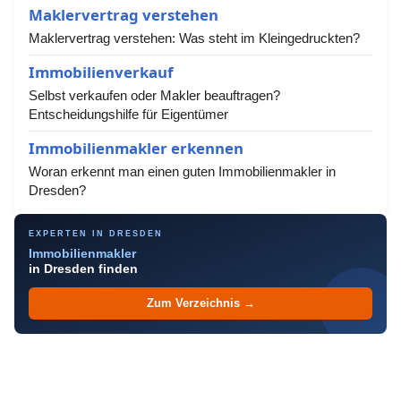
Maklervertrag verstehen
Maklervertrag verstehen: Was steht im Kleingedruckten?
Immobilienverkauf
Selbst verkaufen oder Makler beauftragen?
Entscheidungshilfe für Eigentümer
Immobilienmakler erkennen
Woran erkennt man einen guten Immobilienmakler in
Dresden?
EXPERTEN IN DRESDEN
Immobilienmakler
in Dresden finden
Zum Verzeichnis →