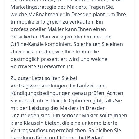
Marketingstrategie des Maklers. Fragen Sie,
welche Maßnahmen er in Dresden plant, um Ihre
Immobilie erfolgreich zu verkaufen. Ein
professioneller Makler kann Ihnen einen
detaillierten Plan vorlegen, der Online- und
Offline-Kanäle kombiniert. So erhalten Sie einen
Überblick darüber, wie Ihre Immobilie
bestmöglich präsentiert wird und welche
Reichweite zu erwarten ist.
Zu guter Letzt sollten Sie bei
Vertragsverhandlungen die Laufzeit und
Kündigungsbedingungen genau prüfen. Achten
Sie darauf, ob es flexible Optionen gibt, falls Sie
mit der Leistung des Maklers in Dresden
unzufrieden sind. Ein seriöser Makler sollte Ihnen
klare Klauseln bieten, die eine unkomplizierte
Vertragsauflösung ermöglichen. So bleiben Sie
handlungsfähig und können bei Bedarf