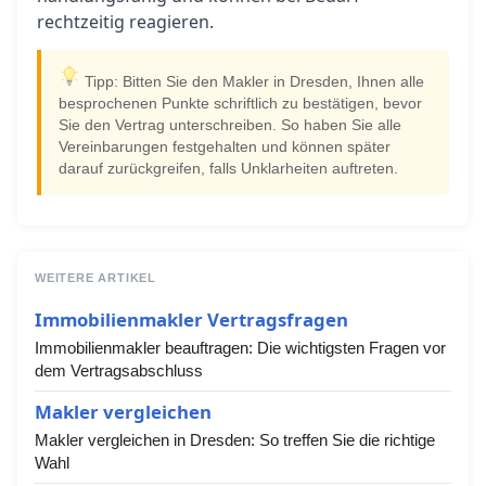
rechtzeitig reagieren.
Tipp: Bitten Sie den Makler in Dresden, Ihnen alle
besprochenen Punkte schriftlich zu bestätigen, bevor
Sie den Vertrag unterschreiben. So haben Sie alle
Vereinbarungen festgehalten und können später
darauf zurückgreifen, falls Unklarheiten auftreten.
WEITERE ARTIKEL
Immobilienmakler Vertragsfragen
Immobilienmakler beauftragen: Die wichtigsten Fragen vor
dem Vertragsabschluss
Makler vergleichen
Makler vergleichen in Dresden: So treffen Sie die richtige
Wahl