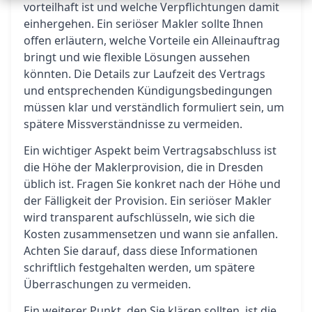
vorteilhaft ist und welche Verpflichtungen damit
einhergehen. Ein seriöser Makler sollte Ihnen
offen erläutern, welche Vorteile ein Alleinauftrag
bringt und wie flexible Lösungen aussehen
könnten. Die Details zur Laufzeit des Vertrags
und entsprechenden Kündigungsbedingungen
müssen klar und verständlich formuliert sein, um
spätere Missverständnisse zu vermeiden.
Ein wichtiger Aspekt beim Vertragsabschluss ist
die Höhe der Maklerprovision, die in Dresden
üblich ist. Fragen Sie konkret nach der Höhe und
der Fälligkeit der Provision. Ein seriöser Makler
wird transparent aufschlüsseln, wie sich die
Kosten zusammensetzen und wann sie anfallen.
Achten Sie darauf, dass diese Informationen
schriftlich festgehalten werden, um spätere
Überraschungen zu vermeiden.
Ein weiterer Punkt, den Sie klären sollten, ist die