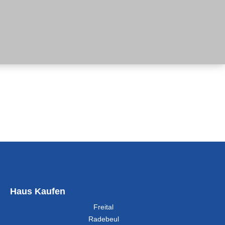
Haus Kaufen
Freital
Radebeul