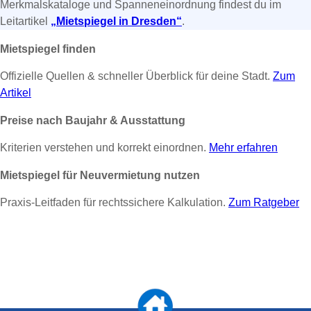
Merkmalskataloge und Spanneneinordnung findest du im
Leitartikel
„Mietspiegel in Dresden“
.
Mietspiegel finden
Offizielle Quellen & schneller Überblick für deine Stadt.
Zum
Artikel
Preise nach Baujahr & Ausstattung
Kriterien verstehen und korrekt einordnen.
Mehr erfahren
Mietspiegel für Neuvermietung nutzen
Praxis-Leitfaden für rechtssichere Kalkulation.
Zum Ratgeber