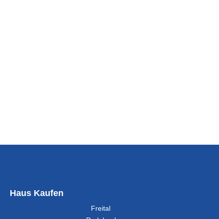
Haus Kaufen
Freital