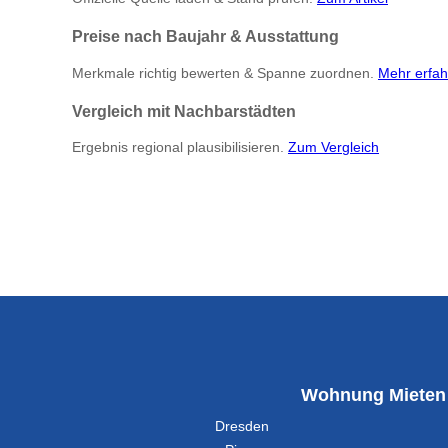
Preise nach Baujahr & Ausstattung
Merkmale richtig bewerten & Spanne zuordnen.
Mehr erfah
Vergleich mit Nachbarstädten
Ergebnis regional plausibilisieren.
Zum Vergleich
Wohnung Mieten
Dresden